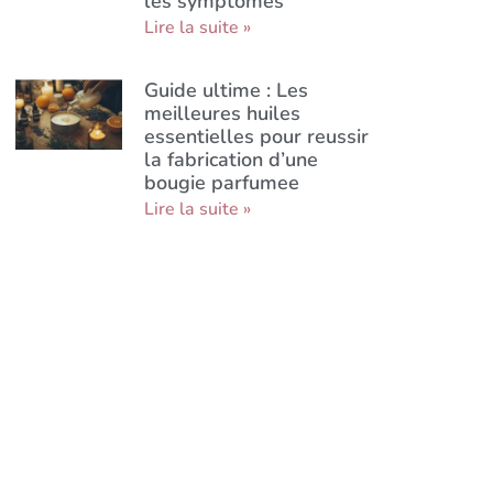
les symptomes
Lire la suite »
Guide ultime : Les
meilleures huiles
essentielles pour reussir
la fabrication d’une
bougie parfumee
Lire la suite »