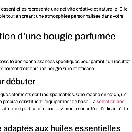
essentielles représente une activité créative et naturelle. Elle
apie tout en créant une atmosphère personnalisée dans votre
ation d’une bougie parfumée
essite des connaissances spécifiques pour garantir un résultat
 permet d’obtenir une bougie sûre et efficace.
ur débuter
lques éléments sont indispensables. Une mèche en coton, un
e précise constituent l’équipement de base. La
sélection des
attention particulière pour assurer la sécurité et l’efficacité du
e adaptés aux huiles essentielles