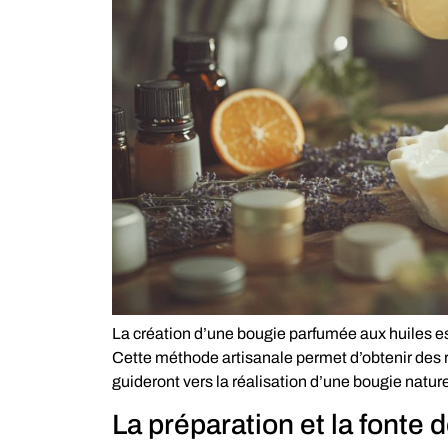
La création d’une bougie parfumée aux huiles e
Cette méthode artisanale permet d’obtenir des r
guideront vers la réalisation d’une bougie natur
La préparation et la fonte d