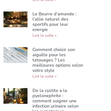
Le Beurre d’amande :
l’allie naturel des
sportifs pour leur
energie
Lire la suite »
Comment choisir son
aiguille pour les
tatouages ? Les
meilleures options selon
votre style
Lire la suite »
De la cystite a la
pyelonephrite :
comment soigner une
infection urinaire selon